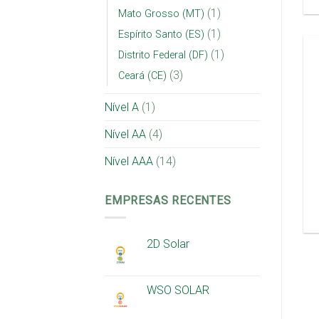
(1)
Mato Grosso (MT)
(1)
Espírito Santo (ES)
(1)
Distrito Federal (DF)
(3)
Ceará (CE)
Nível A
(1)
Nível AA
(4)
Nível AAA
(14)
EMPRESAS RECENTES
2D Solar
WSO SOLAR