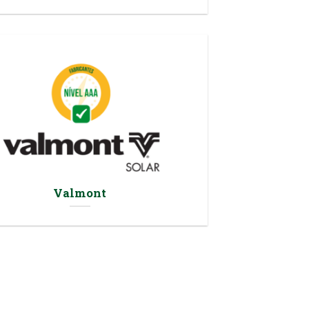
Valmont