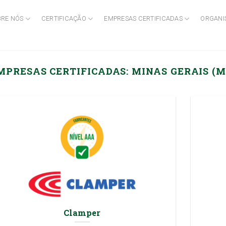
BRE NÓS
CERTIFICAÇÃO
EMPRESAS CERTIFICADAS
ORGANI
MPRESAS CERTIFICADAS:
MINAS GERAIS (M
Clamper