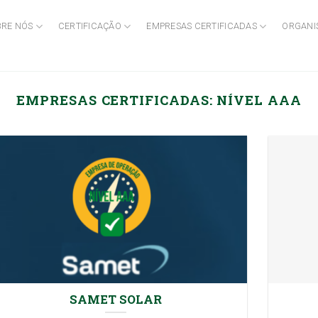
BRE NÓS
CERTIFICAÇÃO
EMPRESAS CERTIFICADAS
ORGANI
EMPRESAS CERTIFICADAS:
NÍVEL AAA
SAMET SOLAR