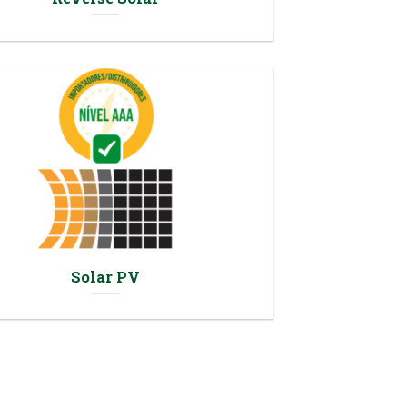
Solar PV