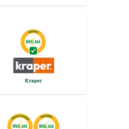
Kraper