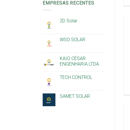
EMPRESAS RECENTES
2D Solar
WSO SOLAR
KAIO CÉSAR
ENGENHARIA LTDA.
TECH CONTROL
SAMET SOLAR