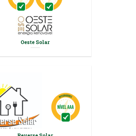
Oeste Solar
Reverse Solar