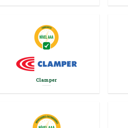
Clamper